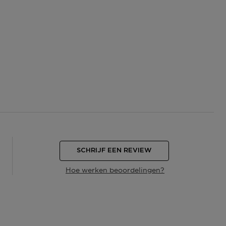
SCHRIJF EEN REVIEW
Hoe werken beoordelingen?