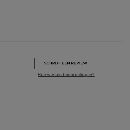
SCHRIJF EEN REVIEW
Hoe werken beoordelingen?