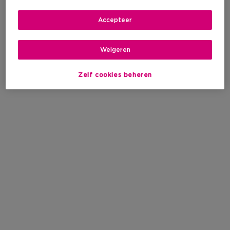
Accepteer
Weigeren
Zelf cookies beheren