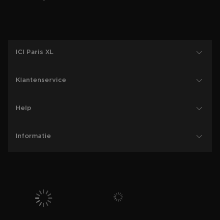
ICI Paris XL
Klantenservice
Help
Informatie