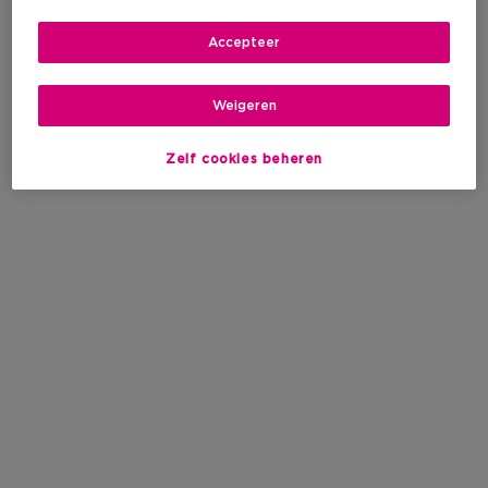
Accepteer
Weigeren
Zelf cookies beheren