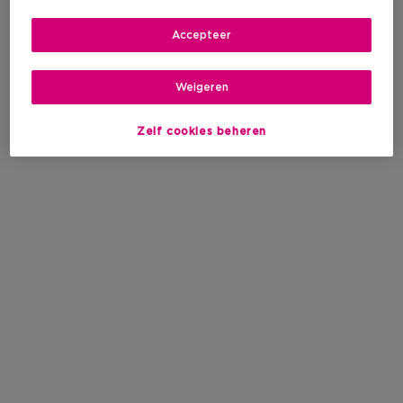
Accepteer
Weigeren
Zelf cookies beheren