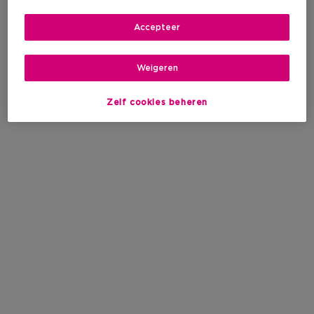
Accepteer
Weigeren
Zelf cookies beheren