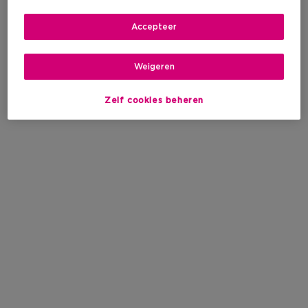
Accepteer
Weigeren
Zelf cookies beheren