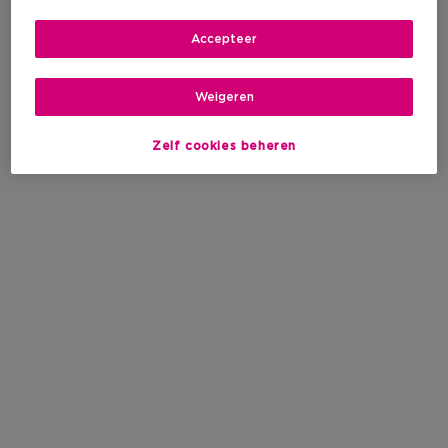
Accepteer
Weigeren
Zelf cookies beheren