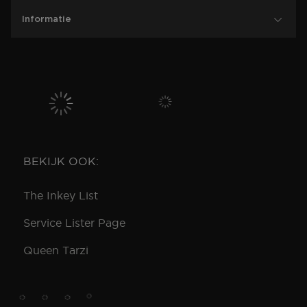
Informatie
BEKIJK OOK:
The Inkey List
Service Lister Page
Queen Tarzi