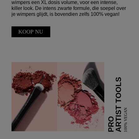
wimpers een XL dosis volume, voor een intense,
killer look. De intens zwarte formule, die soepel over
je wimpers glijdt, is bovendien zelfs 100% vegan!
KOOP NU
ARTIST TOOLS
100% VEGAN
PRO