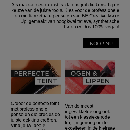
Als make-up een kunst is, dan begint die kunst bij de
keuze van de juiste tools. Kies voor de professionele
en multi-inzetbare penselen van BE Creative Make
Up, gemaakt van hoogkwalitatieve, synthetische
haren en dus 100% vegan!
KOOP NU
Creëer de perfecte teint
Van de meest
met professionele
ingewikkelde ooglook
penselen die precies de
tot een klassieke rode
juiste dekking creëren.
lip, fijn genoeg om te
Vind jouw ideale
excelleren in de kleinste