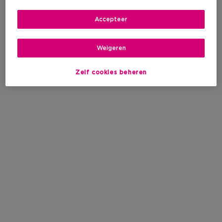
Accepteer
Weigeren
Zelf cookies beheren