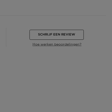
SCHRIJF EEN REVIEW
Hoe werken beoordelingen?