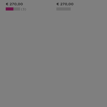
€ 270,00
€ 270,00
3