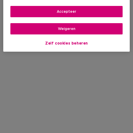
Accepteer
Weigeren
Zelf cookies beheren