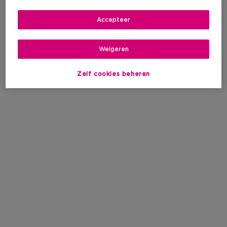
Accepteer
Weigeren
Zelf cookies beheren