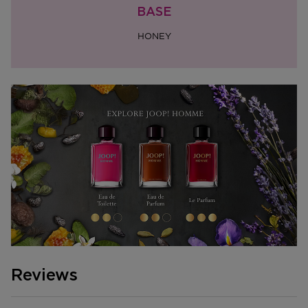
BASE
HONEY
Reviews