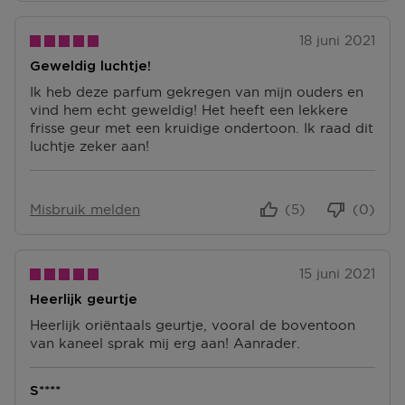
18 juni 2021
Geweldig luchtje!
Ik heb deze parfum gekregen van mijn ouders en
vind hem echt geweldig! Het heeft een lekkere
frisse geur met een kruidige ondertoon. Ik raad dit
luchtje zeker aan!
Misbruik melden
(5)
(0)
15 juni 2021
Heerlijk geurtje
Heerlijk oriëntaals geurtje, vooral de boventoon
van kaneel sprak mij erg aan! Aanrader.
S****