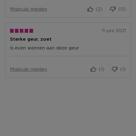
Misbruik melden
(2)
(0)
11 juni 2021
Sterke geur, zoet
Is even wennen aan deze geur
Misbruik melden
(1)
(1)