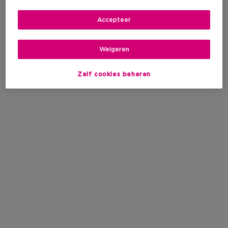
Accepteer
Weigeren
Zelf cookies beheren