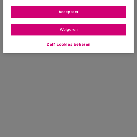
Accepteer
Weigeren
Zelf cookies beheren