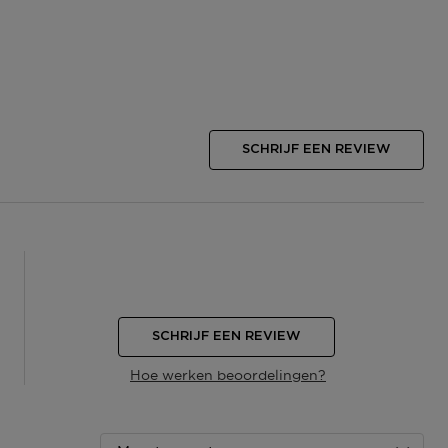
SCHRIJF EEN REVIEW
SCHRIJF EEN REVIEW
Hoe werken beoordelingen?