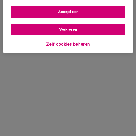
Accepteer
Weigeren
Zelf cookies beheren