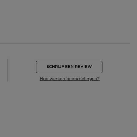
SCHRIJF EEN REVIEW
Hoe werken beoordelingen?