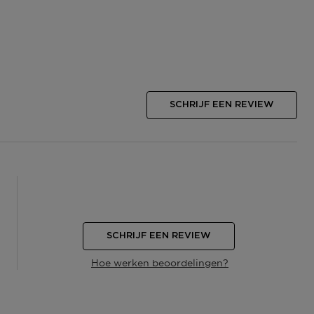
SCHRIJF EEN REVIEW
SCHRIJF EEN REVIEW
Hoe werken beoordelingen?