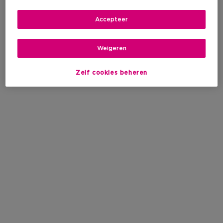
Accepteer
Weigeren
Zelf cookies beheren