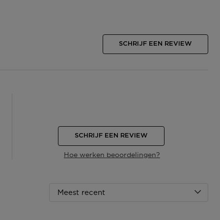
SCHRIJF EEN REVIEW
SCHRIJF EEN REVIEW
Hoe werken beoordelingen?
Meest recent