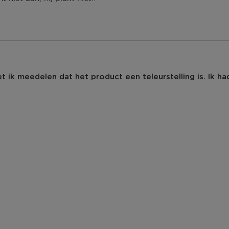
 ik meedelen dat het product een teleurstelling is. Ik ha