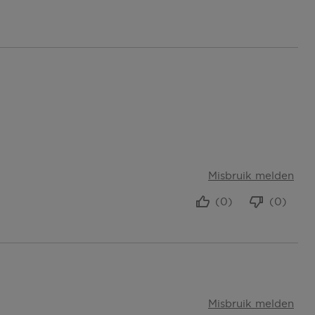
Misbruik melden
(0)
(0)
Misbruik melden