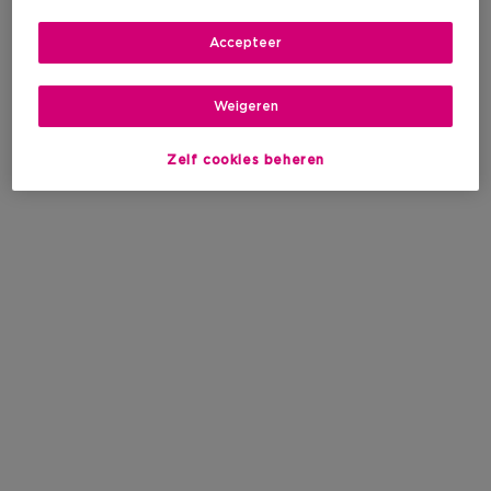
Accepteer
Weigeren
Zelf cookies beheren