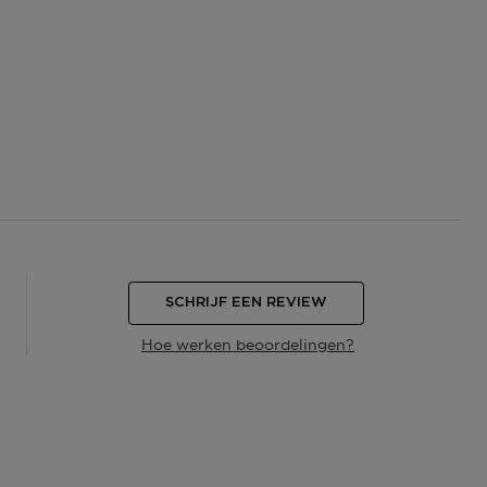
SCHRIJF EEN REVIEW
Hoe werken beoordelingen?