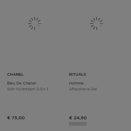
CHANEL
RITUALS
Bleu De Chanel
Homme
Soin Hydratant 3-En-1
Aftershave Gel
€ 75,00
€ 24,90