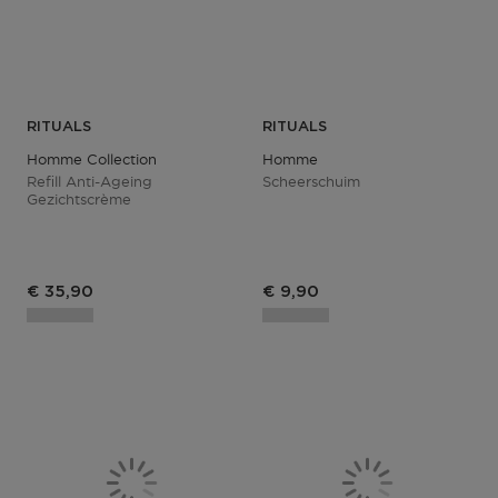
RITUALS
RITUALS
Homme Collection
Homme
Refill Anti-Ageing
Scheerschuim
Gezichtscrème
€ 35,90
€ 9,90