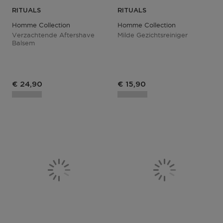
RITUALS
RITUALS
Homme Collection
Homme Collection
Verzachtende Aftershave
Milde Gezichtsreiniger
Balsem
€ 24,90
€ 15,90