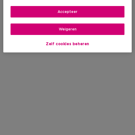
Accepteer
Weigeren
Zelf cookies beheren