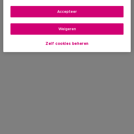
Accepteer
Weigeren
Zelf cookies beheren