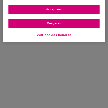
Accepteer
Weigeren
Zelf cookies beheren