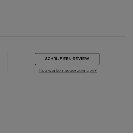
SCHRIJF EEN REVIEW
Hoe werken beoordelingen?