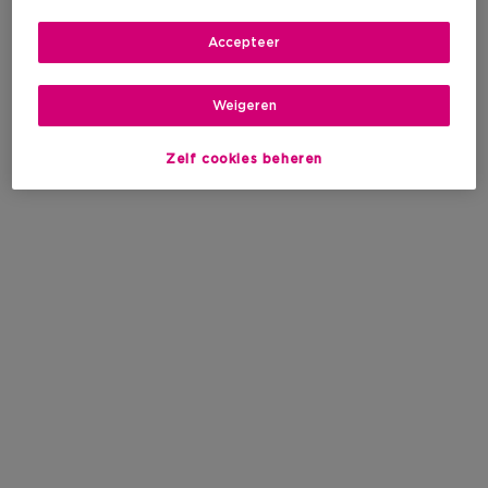
Accepteer
Weigeren
Zelf cookies beheren