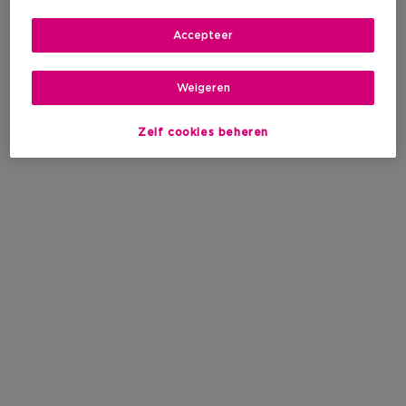
Accepteer
Weigeren
Zelf cookies beheren