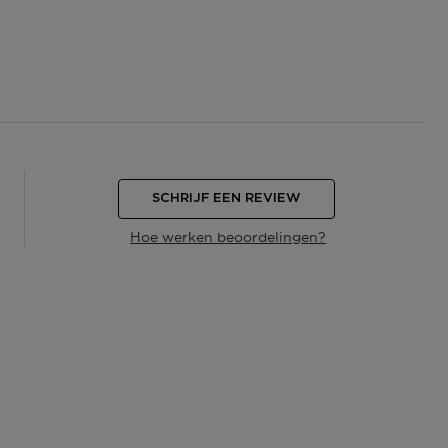
SCHRIJF EEN REVIEW
Hoe werken beoordelingen?