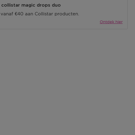
collistar magic drops duo
 vanaf €40 aan Collistar producten.
Ontdek hier