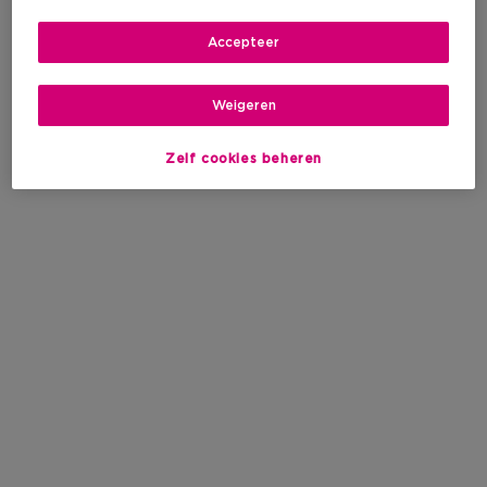
Accepteer
Weigeren
Zelf cookies beheren