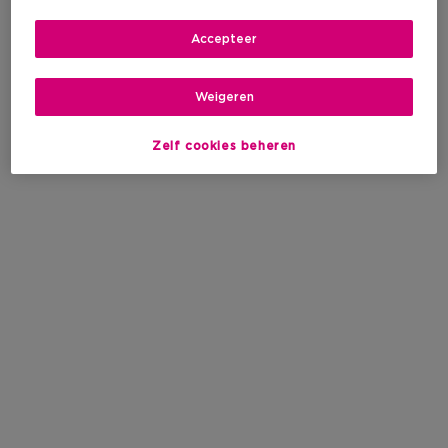
Accepteer
Weigeren
Zelf cookies beheren