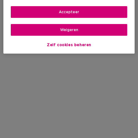
Accepteer
Weigeren
Zelf cookies beheren