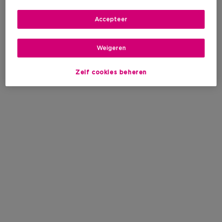
Accepteer
Weigeren
Zelf cookies beheren