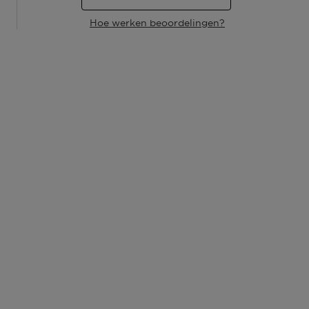
Hoe werken beoordelingen?