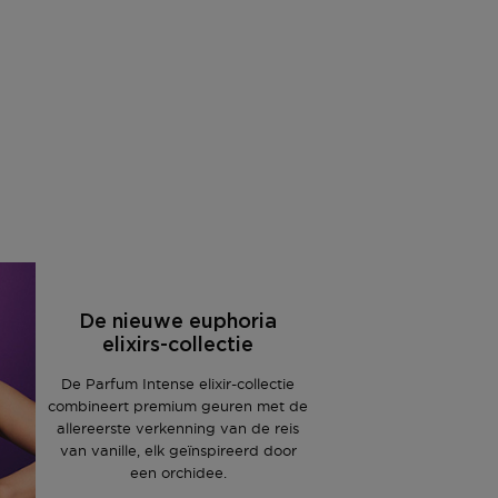
De nieuwe euphoria
elixirs-collectie
De Parfum Intense elixir-collectie
combineert premium geuren met de
allereerste verkenning van de reis
van vanille, elk geïnspireerd door
een orchidee.