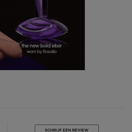
SCHRIJF EEN REVIEW