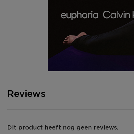
Reviews
Dit product heeft nog geen reviews.