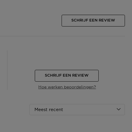
SCHRIJF EEN REVIEW
SCHRIJF EEN REVIEW
Hoe werken beoordelingen?
Meest recent