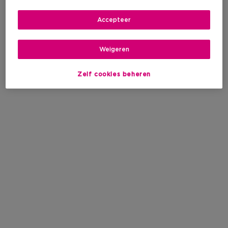
Accepteer
Weigeren
Zelf cookies beheren