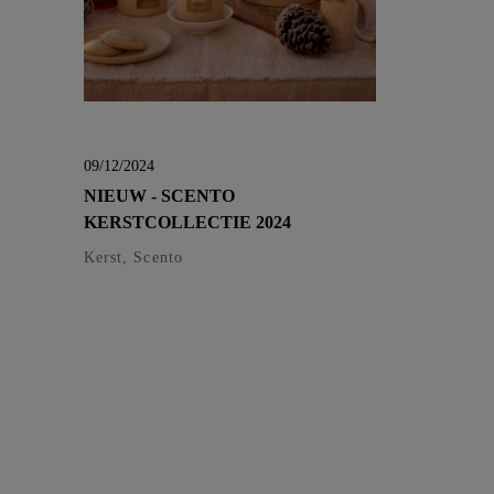
09/12/2024
NIEUW - SCENTO
KERSTCOLLECTIE 2024
Kerst, Scento