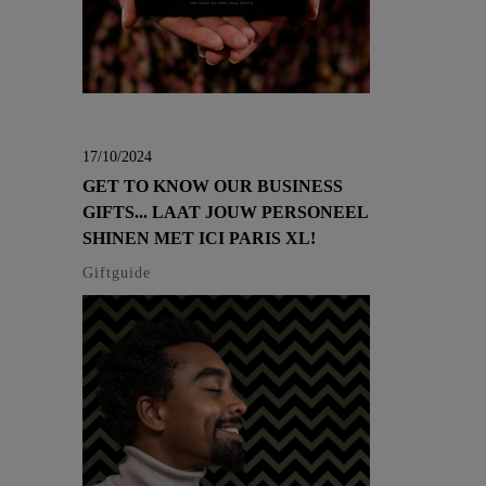
17/10/2024
GET TO KNOW OUR BUSINESS
GIFTS... LAAT JOUW PERSONEEL
SHINEN MET ICI PARIS XL!
Giftguide