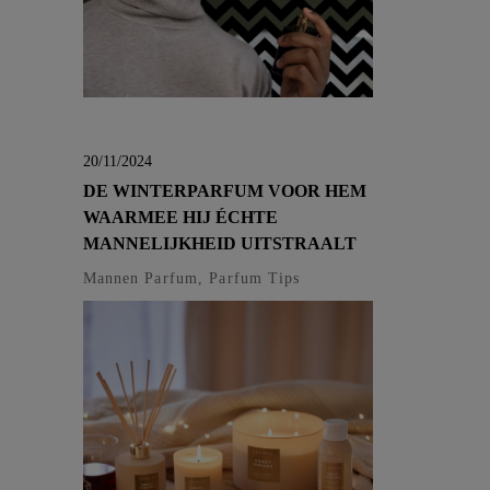
20/11/2024
DE WINTERPARFUM VOOR HEM
WAARMEE HIJ ÉCHTE
MANNELIJKHEID UITSTRAALT
Mannen Parfum, Parfum Tips