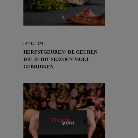
01/10/2024
HERFSTGEUREN: DE GEUREN
DIE JE DIT SEIZOEN MOET
GEBRUIKEN