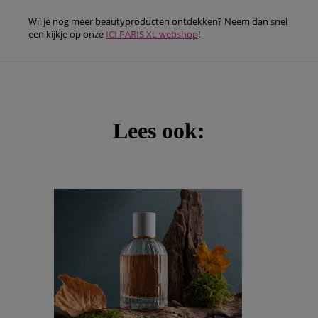
Wil je nog meer beautyproducten ontdekken? Neem dan snel
een kijkje op onze
ICI PARIS XL webshop
!
Lees ook: