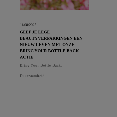
11/08/2025
GEEF JE LEGE
BEAUTYVERPAKKINGEN EEN
NIEUW LEVEN MET ONZE
BRING YOUR BOTTLE BACK
ACTIE
Bring Your Bottle Back,
Duurzaamheid