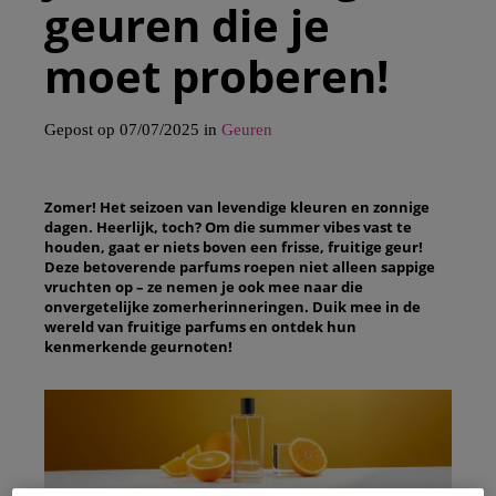
geuren die je
moet proberen!
Gepost op 07/07/2025 in
Geuren
Zomer! Het seizoen van levendige kleuren en zonnige
dagen. Heerlijk, toch? Om die summer vibes vast te
houden, gaat er niets boven een frisse, fruitige geur!
Deze betoverende parfums roepen niet alleen sappige
vruchten op – ze nemen je ook mee naar die
onvergetelijke zomerherinneringen. Duik mee in de
wereld van fruitige parfums en ontdek hun
kenmerkende geurnoten!