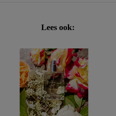
Lees ook: