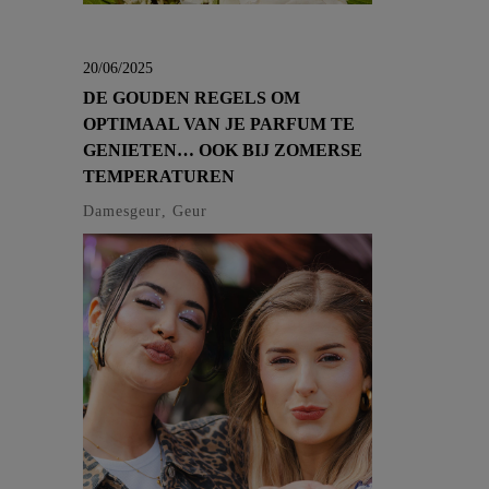
20/06/2025
DE GOUDEN REGELS OM
OPTIMAAL VAN JE PARFUM TE
GENIETEN… OOK BIJ ZOMERSE
TEMPERATUREN
Damesgeur, Geur