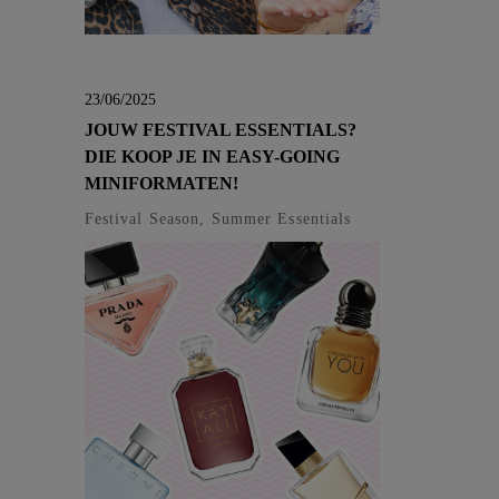
23/06/2025
JOUW FESTIVAL ESSENTIALS?
DIE KOOP JE IN EASY-GOING
MINIFORMATEN!
Festival Season, Summer Essentials