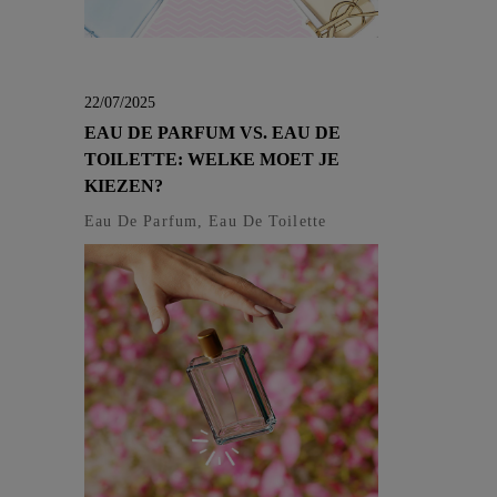
22/07/2025
EAU DE PARFUM VS. EAU DE
TOILETTE: WELKE MOET JE
KIEZEN?
Eau De Parfum, Eau De Toilette