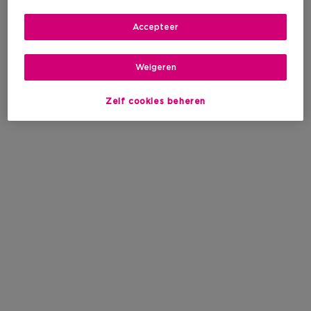
Accepteer
Weigeren
Zelf cookies beheren