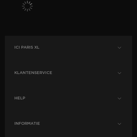
ICI PARIS XL
KLANTENSERVICE
HELP
INFORMATIE