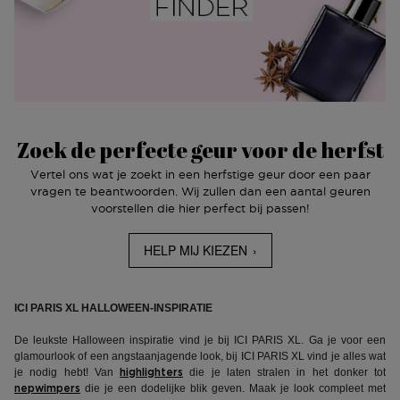
Zoek de perfecte geur voor de herfst
Vertel ons wat je zoekt in een herfstige geur door een paar
vragen te beantwoorden. Wij zullen dan een aantal geuren
voorstellen die hier perfect bij passen!
HELP MIJ KIEZEN
ICI PARIS XL HALLOWEEN-INSPIRATIE
De leukste Halloween inspiratie vind je bij ICI PARIS XL. Ga je voor een
glamourlook of een angstaanjagende look, bij ICI PARIS XL vind je alles wat
je nodig hebt! Van
die je laten stralen in het donker tot
highlighters
die je een dodelijke blik geven. Maak je look compleet met
nepwimpers