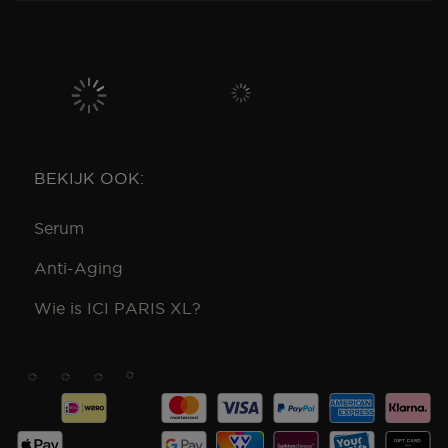
BEKIJK OOK:
Serum
Anti-Aging
Wie is ICI PARIS XL?