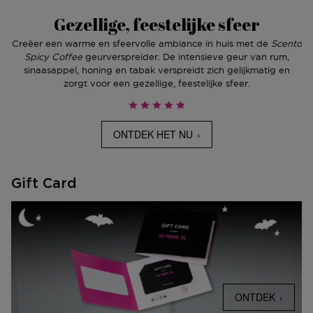
Gezellige, feestelijke sfeer
Creëer een warme en sfeervolle ambiance in huis met de
Scento
Spicy Coffee
geurverspreider. De intensieve geur van rum,
sinaasappel, honing en tabak verspreidt zich gelijkmatig en
zorgt voor een gezellige, feestelijke sfeer.
ONTDEK HET NU
Gift Card
ONTDEK