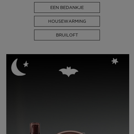
EEN BEDANKJE
HOUSEWARMING
BRUILOFT