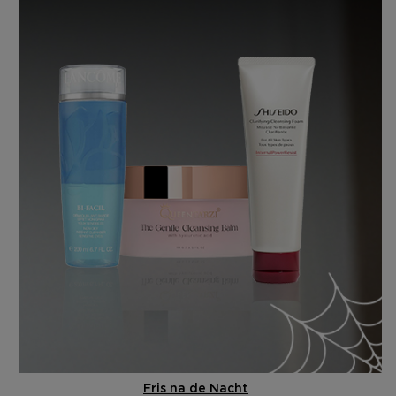
Fris na de Nacht