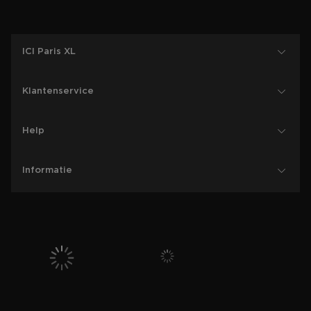
ICI Paris XL
Klantenservice
Help
Informatie