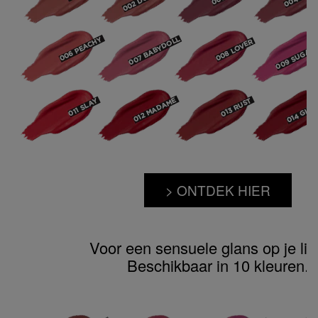
> ONTDEK HIER
Voor een sensuele glans op je lip
Beschikbaar in 10 kleuren.