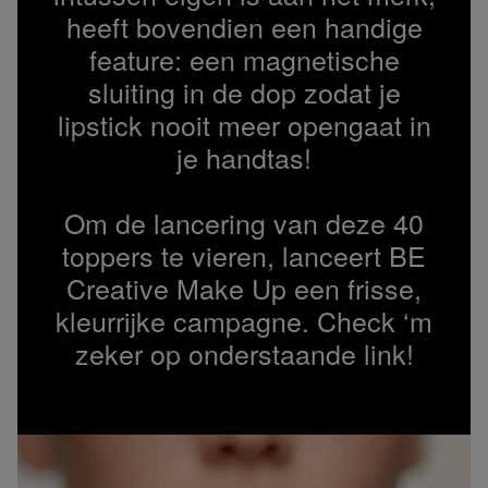
heeft bovendien een handige
feature: een magnetische
sluiting in de dop zodat je
lipstick nooit meer opengaat in
je handtas!
Om de lancering van deze 40
toppers te vieren, lanceert BE
Creative Make Up een frisse,
kleurrijke campagne. Check ‘m
zeker op onderstaande link!