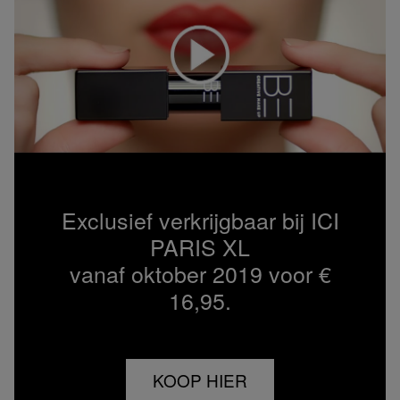
Exclusief verkrijgbaar bij ICI
PARIS XL
vanaf oktober 2019 voor €
16,95.
KOOP HIER