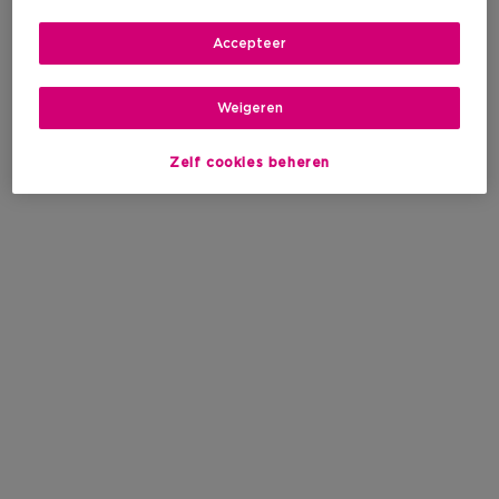
Accepteer
Weigeren
Zelf cookies beheren