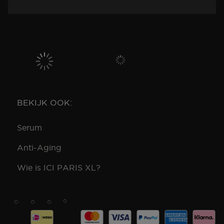
BEKIJK OOK:
Serum
Anti-Aging
Wie is ICI PARIS XL?