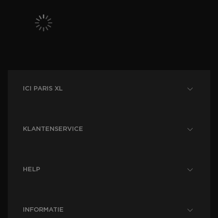
ICI PARIS XL
KLANTENSERVICE
HELP
INFORMATIE