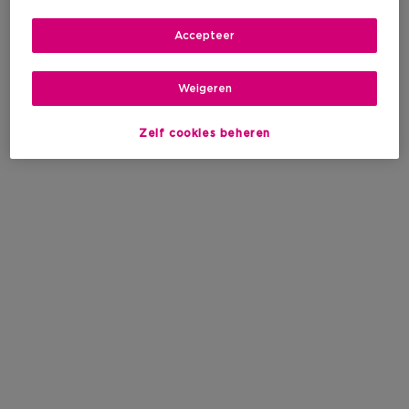
Accepteer
Weigeren
Zelf cookies beheren