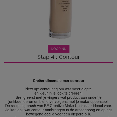
KOOP NU
Stap 4 : Contour
Creëer dimensie met contour
Next up: contouring om wat meer diepte
en kleur in je look te creëren!
Breng eerst met je vingers wat product aan onder je
junkbeenderen en blend vervolgens met je make-uppenseel.
De sculpting brush van BE Creative Make Up is daar ideaal voor.
Je kan ook wat contour aanbrengen in de arcadeboog en op het
bewegend ooglid voor een diepere blik,