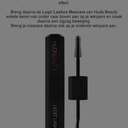
effect.
Breng daarna de
Legit Lashes Mascara
van Huda Beauty
enkele keren van onder naar boven aan op je wimpers en maak
daarna een zigzag beweging.
Breng je mascara daarna ook op je onderste wimpers aan.