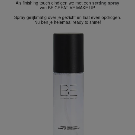
Als finishing touch eindigen we met een
setting spray
van BE CREATIVE MAKE UP.
Spray gelijkmatig over je gezicht en laat even opdrogen.
Nu ben je helemaal ready to shine!