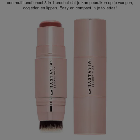
een multifunctioneel 3-in-1 product dat je kan gebruiken op je wangen,
oogleden en lippen. Easy en compact in je toilettas!