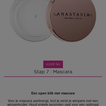
KOOP NU
Stap 7 : Mascara
Een open blik met mascara
Voor je mascara aanbrengt, krul je eerst je wimpers met een
wimperkruller. Houd enkele seconden vast voor een optimaal