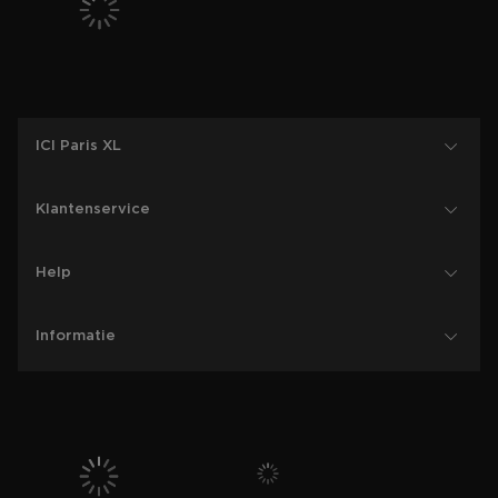
ICI Paris XL
Klantenservice
Help
Informatie