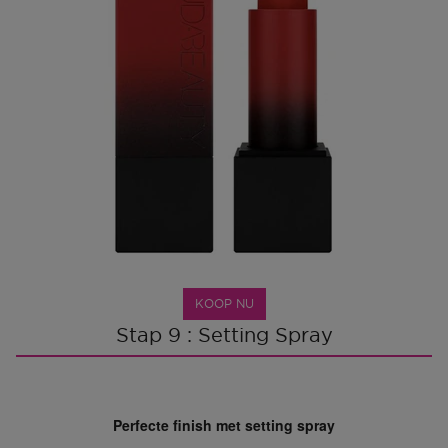
KOOP NU
Stap 9 : Setting Spray
Perfecte finish met setting spray