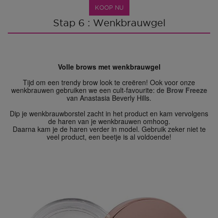
KOOP NU
Stap 6 : Wenkbrauwgel
Volle brows met wenkbrauwgel
Tijd om een trendy brow look te creëren! Ook voor onze
wenkbrauwen gebruiken we een cult-favourite: de
Brow Freeze
van Anastasia Beverly Hills.
Dip je wenkbrauwborstel zacht in het product en kam vervolgens
de haren van je wenkbrauwen omhoog.
Daarna kam je de haren verder in model. Gebruik zeker niet te
veel product, een beetje is al voldoende!