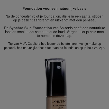
Foundation voor een natuurlijke basis
Na de concealer volgt je foundation, die je in een aantal stippen
op je gezicht aanbrengt en uitblendt met een penseel.
De
Synchro Skin Foundation
van Shiseido geeft een natuurlijke
look en smelt mooi samen met de huid. Vergeet niet je hals mee
te nemen in deze stap.
Tip van MUA Carolien: hoe losser de borstelharen van je make-up
penseel, hoe natuurlijker het effect van de foundation op je huid zal zijn.