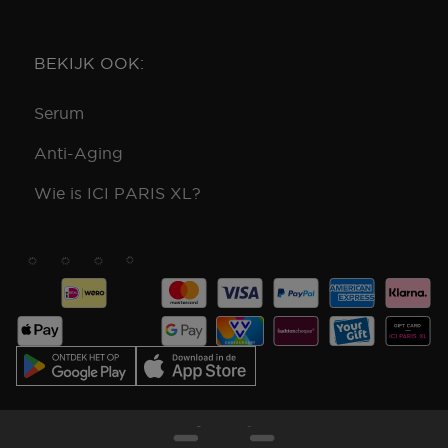
BEKIJK OOK:
Serum
Anti-Aging
Wie is ICI PARIS XL?