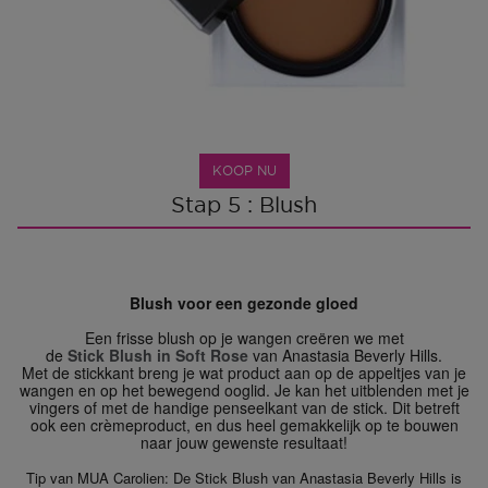
KOOP NU
Stap 5 : Blush
Blush voor een gezonde gloed
Een frisse blush op je wangen creëren we met
de
Stick Blush in Soft Rose
van Anastasia Beverly Hills.
Met de stickkant breng je wat product aan op de appeltjes van je
wangen en op het bewegend ooglid. Je kan het uitblenden met je
vingers of met de handige penseelkant van de stick. Dit betreft
ook een crèmeproduct, en dus heel gemakkelijk op te bouwen
naar jouw gewenste resultaat!
Tip van MUA Carolien: De Stick Blush van Anastasia Beverly Hills is