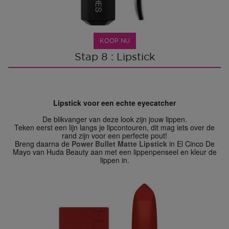
KOOP NU
Stap 8 : Lipstick
Lipstick voor een echte eyecatcher
De blikvanger van deze look zijn jouw lippen.
Teken eerst een lijn langs je lipcontouren, dit mag iets over de
rand zijn voor een perfecte pout!
Breng daarna de
Power Bullet Matte Lipstick
in El Cinco De
Mayo van Huda Beauty aan met een lippenpenseel en kleur de
lippen in.